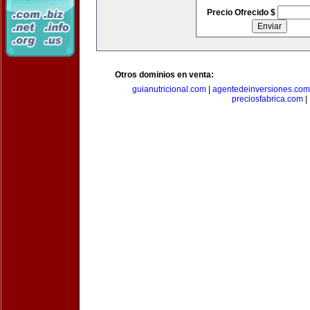
Precio Ofrecido $
Otros dominios en venta:
guianutricional.com
|
agentedeinversiones.com
preciosfabrica.com
|