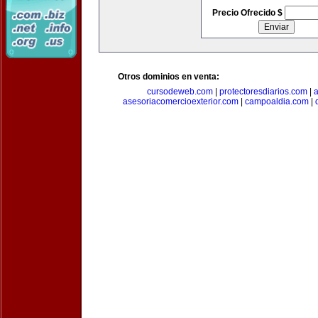
Precio Ofrecido $
Otros dominios en venta:
cursodeweb.com
|
protectoresdiarios.com
|
a
asesoriacomercioexterior.com
|
campoaldia.com
|